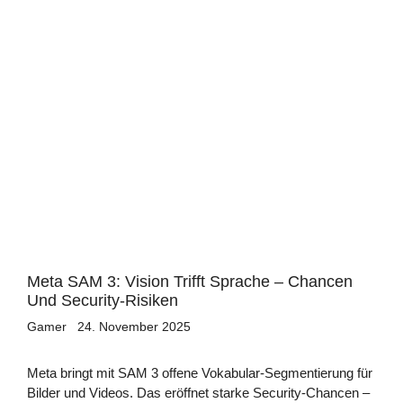
Meta SAM 3: Vision Trifft Sprache – Chancen
Und Security-Risiken
Gamer
24. November 2025
Meta bringt mit SAM 3 offene Vokabular-Segmentierung für
Bilder und Videos. Das eröffnet starke Security-Chancen –