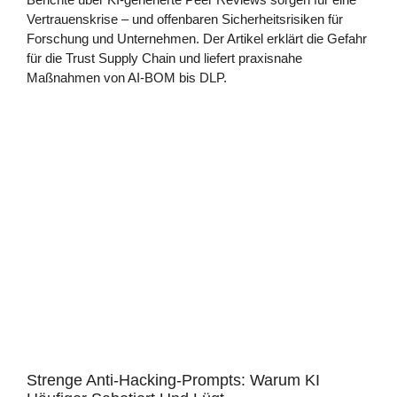
Vertrauenskrise – und offenbaren Sicherheitsrisiken für
Forschung und Unternehmen. Der Artikel erklärt die Gefahr
für die Trust Supply Chain und liefert praxisnahe
Maßnahmen von AI-BOM bis DLP.
Strenge Anti-Hacking-Prompts: Warum KI