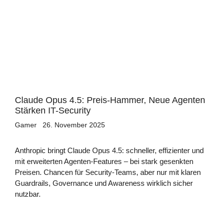
Claude Opus 4.5: Preis-Hammer, Neue Agenten
Stärken IT-Security
Gamer
26. November 2025
Anthropic bringt Claude Opus 4.5: schneller, effizienter und
mit erweiterten Agenten-Features – bei stark gesenkten
Preisen. Chancen für Security-Teams, aber nur mit klaren
Guardrails, Governance und Awareness wirklich sicher
nutzbar.