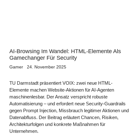
AI-Browsing Im Wandel: HTML-Elemente Als
Gamechanger Für Security
Gamer
24. November 2025
TU Darmstadt präsentiert VOIX: zwei neue HTML-
Elemente machen Website-Aktionen für AI-Agenten
maschinenlesbar. Der Ansatz verspricht robuste
Automatisierung – und erfordert neue Security-Guardrails
gegen Prompt Injection, Missbrauch legitimer Aktionen und
Datenabfluss. Der Beitrag erläutert Chancen, Risiken,
Architekturfolgen und konkrete Maßnahmen für
Unternehmen.