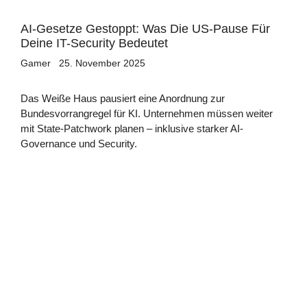
AI-Gesetze Gestoppt: Was Die US-Pause Für
Deine IT-Security Bedeutet
Gamer
25. November 2025
Das Weiße Haus pausiert eine Anordnung zur
Bundesvorrangregel für KI. Unternehmen müssen weiter
mit State-Patchwork planen – inklusive starker AI-
Governance und Security.