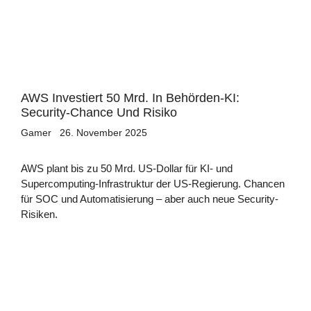
AWS Investiert 50 Mrd. In Behörden-KI:
Security-Chance Und Risiko
Gamer
26. November 2025
AWS plant bis zu 50 Mrd. US-Dollar für KI- und
Supercomputing-Infrastruktur der US-Regierung. Chancen
für SOC und Automatisierung – aber auch neue Security-
Risiken.