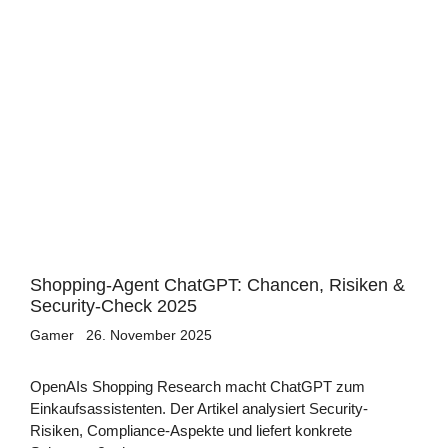
Shopping-Agent ChatGPT: Chancen, Risiken &
Security-Check 2025
Gamer
26. November 2025
OpenAIs Shopping Research macht ChatGPT zum
Einkaufsassistenten. Der Artikel analysiert Security-
Risiken, Compliance-Aspekte und liefert konkrete