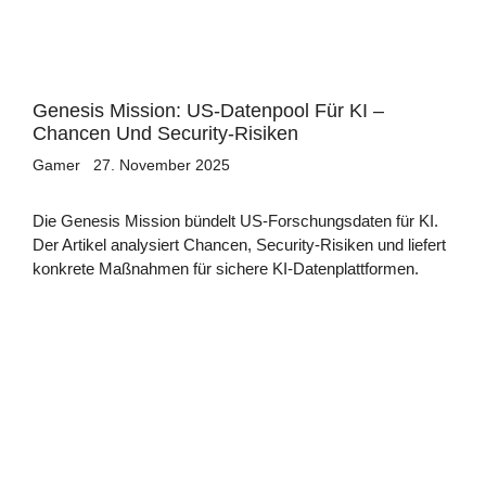
Genesis Mission: US-Datenpool Für KI –
Chancen Und Security-Risiken
Gamer
27. November 2025
Die Genesis Mission bündelt US-Forschungsdaten für KI.
Der Artikel analysiert Chancen, Security-Risiken und liefert
konkrete Maßnahmen für sichere KI-Datenplattformen.