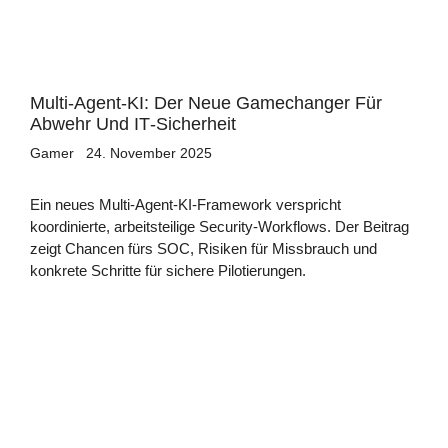
Multi‑Agent‑KI: Der Neue Gamechanger Für
Abwehr Und IT‑Sicherheit
Gamer
24. November 2025
Ein neues Multi‑Agent‑KI‑Framework verspricht
koordinierte, arbeitsteilige Security‑Workflows. Der Beitrag
zeigt Chancen fürs SOC, Risiken für Missbrauch und
konkrete Schritte für sichere Pilotierungen.