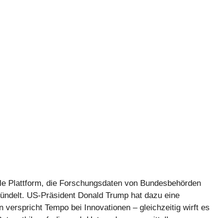
ale Plattform, die Forschungsdaten von Bundesbehörden
bündelt. US-Präsident Donald Trump hat dazu eine
erspricht Tempo bei Innovationen – gleichzeitig wirft es