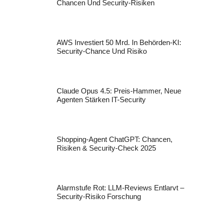
Chancen Und Security-Risiken
AWS Investiert 50 Mrd. In Behörden-KI:
Security-Chance Und Risiko
Claude Opus 4.5: Preis-Hammer, Neue
Agenten Stärken IT-Security
Shopping-Agent ChatGPT: Chancen,
Risiken & Security-Check 2025
Alarmstufe Rot: LLM-Reviews Entlarvt –
Security-Risiko Forschung