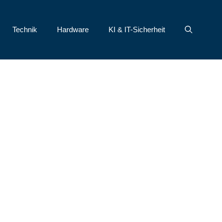
Technik
Hardware
KI & IT-Sicherheit