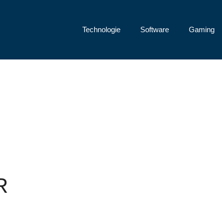
Technologie
Software
Gaming
R