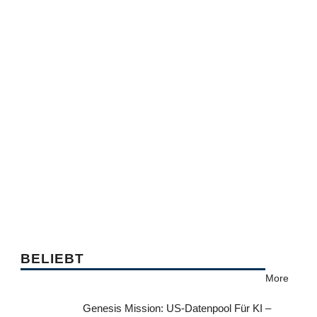
BELIEBT
More
Genesis Mission: US-Datenpool Für KI –