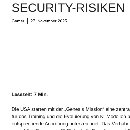
SECURITY-RISIKEN
Gamer
27. November 2025
Lesezeit: 7 Min.
Die USA starten mit der „Genesis Mission“ eine zentr
für das Training und die Evaluierung von KI-Modellen 
entsprechende Anordnung unterzeichnet. Das Vorhaben v