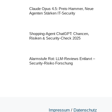
Claude Opus 4.5: Preis-Hammer, Neue
Agenten Stärken IT-Security
Shopping-Agent ChatGPT: Chancen,
Risiken & Security-Check 2025
Alarmstufe Rot: LLM-Reviews Entlarvt –
Security-Risiko Forschung
Impressum
/
Datenschutz