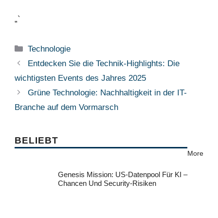
„`
Kategorien
Technologie
Entdecken Sie die Technik-Highlights: Die
wichtigsten Events des Jahres 2025
Grüne Technologie: Nachhaltigkeit in der IT-
Branche auf dem Vormarsch
BELIEBT
More
Genesis Mission: US-Datenpool Für KI –
Chancen Und Security-Risiken