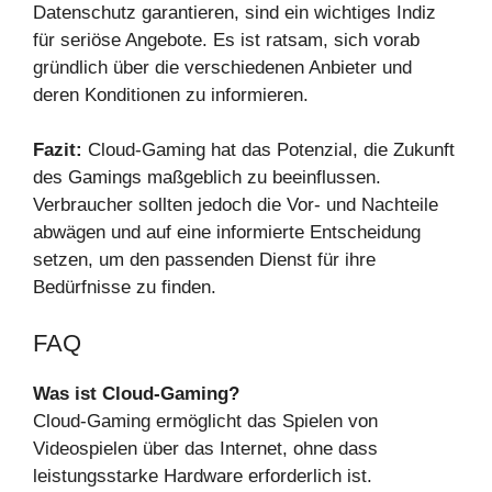
Datenschutz garantieren, sind ein wichtiges Indiz
für seriöse Angebote. Es ist ratsam, sich vorab
gründlich über die verschiedenen Anbieter und
deren Konditionen zu informieren.
Fazit:
Cloud-Gaming hat das Potenzial, die Zukunft
des Gamings maßgeblich zu beeinflussen.
Verbraucher sollten jedoch die Vor- und Nachteile
abwägen und auf eine informierte Entscheidung
setzen, um den passenden Dienst für ihre
Bedürfnisse zu finden.
FAQ
Was ist Cloud-Gaming?
Cloud-Gaming ermöglicht das Spielen von
Videospielen über das Internet, ohne dass
leistungsstarke Hardware erforderlich ist.