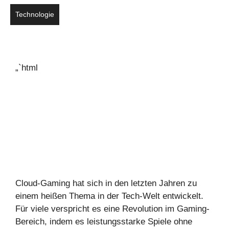
Technologie
„`html
Cloud-Gaming hat sich in den letzten Jahren zu
einem heißen Thema in der Tech-Welt entwickelt.
Für viele verspricht es eine Revolution im Gaming-
Bereich, indem es leistungsstarke Spiele ohne