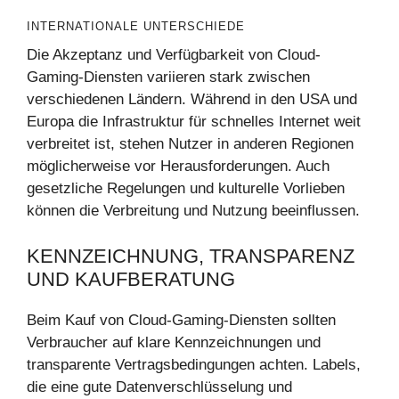
INTERNATIONALE UNTERSCHIEDE
Die Akzeptanz und Verfügbarkeit von Cloud-
Gaming-Diensten variieren stark zwischen
verschiedenen Ländern. Während in den USA und
Europa die Infrastruktur für schnelles Internet weit
verbreitet ist, stehen Nutzer in anderen Regionen
möglicherweise vor Herausforderungen. Auch
gesetzliche Regelungen und kulturelle Vorlieben
können die Verbreitung und Nutzung beeinflussen.
KENNZEICHNUNG, TRANSPARENZ
UND KAUFBERATUNG
Beim Kauf von Cloud-Gaming-Diensten sollten
Verbraucher auf klare Kennzeichnungen und
transparente Vertragsbedingungen achten. Labels,
die eine gute Datenverschlüsselung und