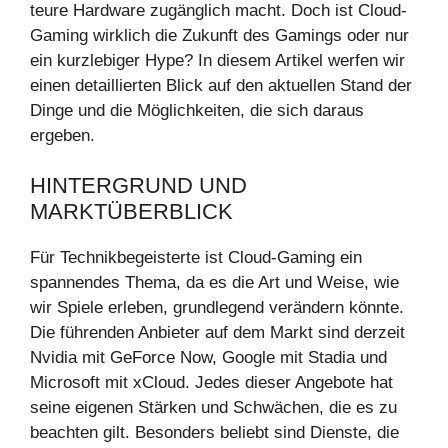
teure Hardware zugänglich macht. Doch ist Cloud-
Gaming wirklich die Zukunft des Gamings oder nur
ein kurzlebiger Hype? In diesem Artikel werfen wir
einen detaillierten Blick auf den aktuellen Stand der
Dinge und die Möglichkeiten, die sich daraus
ergeben.
HINTERGRUND UND
MARKTÜBERBLICK
Für Technikbegeisterte ist Cloud-Gaming ein
spannendes Thema, da es die Art und Weise, wie
wir Spiele erleben, grundlegend verändern könnte.
Die führenden Anbieter auf dem Markt sind derzeit
Nvidia mit GeForce Now, Google mit Stadia und
Microsoft mit xCloud. Jedes dieser Angebote hat
seine eigenen Stärken und Schwächen, die es zu
beachten gilt. Besonders beliebt sind Dienste, die