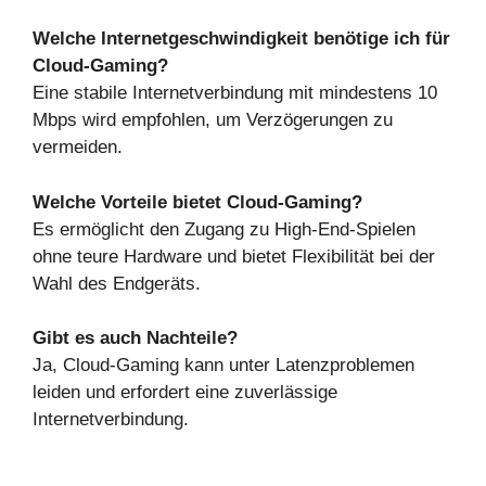
Welche Internetgeschwindigkeit benötige ich für
Cloud-Gaming?
Eine stabile Internetverbindung mit mindestens 10
Mbps wird empfohlen, um Verzögerungen zu
vermeiden.
Welche Vorteile bietet Cloud-Gaming?
Es ermöglicht den Zugang zu High-End-Spielen
ohne teure Hardware und bietet Flexibilität bei der
Wahl des Endgeräts.
Gibt es auch Nachteile?
Ja, Cloud-Gaming kann unter Latenzproblemen
leiden und erfordert eine zuverlässige
Internetverbindung.