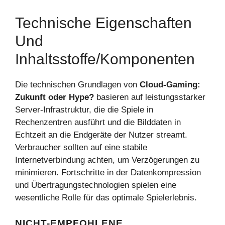
Technische Eigenschaften
Und
Inhaltsstoffe/Komponenten
Die technischen Grundlagen von
Cloud-Gaming:
Zukunft oder Hype?
basieren auf leistungsstarker
Server-Infrastruktur, die die Spiele in
Rechenzentren ausführt und die Bilddaten in
Echtzeit an die Endgeräte der Nutzer streamt.
Verbraucher sollten auf eine stabile
Internetverbindung achten, um Verzögerungen zu
minimieren. Fortschritte in der Datenkompression
und Übertragungstechnologien spielen eine
wesentliche Rolle für das optimale Spielerlebnis.
NICHT-EMPFOHLENE