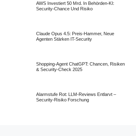
AWS Investiert 50 Mrd. In Behörden-KI:
Security-Chance Und Risiko
Claude Opus 4.5: Preis-Hammer, Neue
Agenten Stärken IT-Security
Shopping-Agent ChatGPT: Chancen, Risiken
& Security-Check 2025
Alarmstufe Rot: LLM-Reviews Entlarvt –
Security-Risiko Forschung