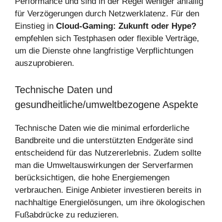
Performance und sind in der Regel weniger anfällig
für Verzögerungen durch Netzwerklatenz. Für den
Einstieg in
Cloud-Gaming: Zukunft oder Hype?
empfehlen sich Testphasen oder flexible Verträge,
um die Dienste ohne langfristige Verpflichtungen
auszuprobieren.
Technische Daten und
gesundheitliche/umweltbezogene Aspekte
Technische Daten wie die minimal erforderliche
Bandbreite und die unterstützten Endgeräte sind
entscheidend für das Nutzererlebnis. Zudem sollte
man die Umweltauswirkungen der Serverfarmen
berücksichtigen, die hohe Energiemengen
verbrauchen. Einige Anbieter investieren bereits in
nachhaltige Energielösungen, um ihre ökologischen
Fußabdrücke zu reduzieren.