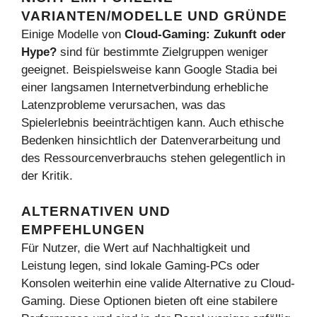
VARIANTEN/MODELLE UND GRÜNDE
Einige Modelle von
Cloud-Gaming: Zukunft oder
Hype?
sind für bestimmte Zielgruppen weniger
geeignet. Beispielsweise kann Google Stadia bei
einer langsamen Internetverbindung erhebliche
Latenzprobleme verursachen, was das
Spielerlebnis beeinträchtigen kann. Auch ethische
Bedenken hinsichtlich der Datenverarbeitung und
des Ressourcenverbrauchs stehen gelegentlich in
der Kritik.
ALTERNATIVEN UND
EMPFEHLUNGEN
Für Nutzer, die Wert auf Nachhaltigkeit und
Leistung legen, sind lokale Gaming-PCs oder
Konsolen weiterhin eine valide Alternative zu Cloud-
Gaming. Diese Optionen bieten oft eine stabilere