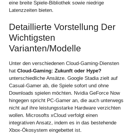
eine breite Spiele-Bibliothek sowie niedrige
Latenzzeiten bieten.
Detaillierte Vorstellung Der
Wichtigsten
Varianten/Modelle
Unter den verschiedenen Cloud-Gaming-Diensten
hat
Cloud-Gaming: Zukunft oder Hype?
unterschiedliche Ansätze. Google Stadia zielt auf
Casual-Gamer ab, die Spiele sofort und ohne
Downloads spielen möchten. Nvidia GeForce Now
hingegen spricht PC-Gamer an, die auch unterwegs
nicht auf ihre leistungsstarke Hardware verzichten
wollen. Microsofts xCloud verfolgt einen
integrativen Ansatz, indem es in das bestehende
Xbox-Ökosystem eingebettet ist.