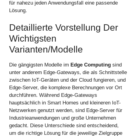
für nahezu jeden Anwendungsfall eine passende
Lösung.
Detaillierte Vorstellung Der
Wichtigsten
Varianten/Modelle
Die gängigsten Modelle im
Edge Computing
sind
unter anderem Edge-Gateways, die als Schnittstelle
zwischen IoT-Geräten und der Cloud fungieren, und
Edge-Server, die komplexe Berechnungen vor Ort
durchführen. Während Edge-Gateways
hauptsächlich in Smart Homes und kleineren IoT-
Netzwerken genutzt werden, sind Edge-Server für
Industrieanwendungen und große Unternehmen
gedacht. Diese Unterschiede sind entscheidend,
um die richtige Lösung für die jeweilige Zielgruppe