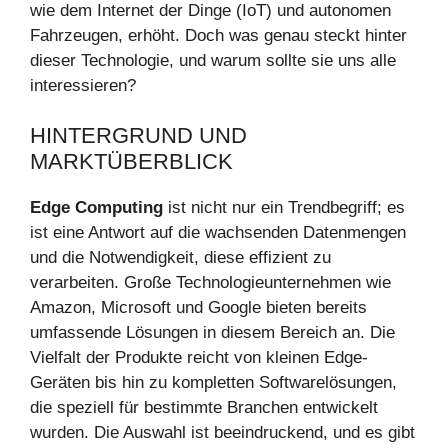
wie dem Internet der Dinge (IoT) und autonomen
Fahrzeugen, erhöht. Doch was genau steckt hinter
dieser Technologie, und warum sollte sie uns alle
interessieren?
HINTERGRUND UND
MARKTÜBERBLICK
Edge Computing
ist nicht nur ein Trendbegriff; es
ist eine Antwort auf die wachsenden Datenmengen
und die Notwendigkeit, diese effizient zu
verarbeiten. Große Technologieunternehmen wie
Amazon, Microsoft und Google bieten bereits
umfassende Lösungen in diesem Bereich an. Die
Vielfalt der Produkte reicht von kleinen Edge-
Geräten bis hin zu kompletten Softwarelösungen,
die speziell für bestimmte Branchen entwickelt
wurden. Die Auswahl ist beeindruckend, und es gibt