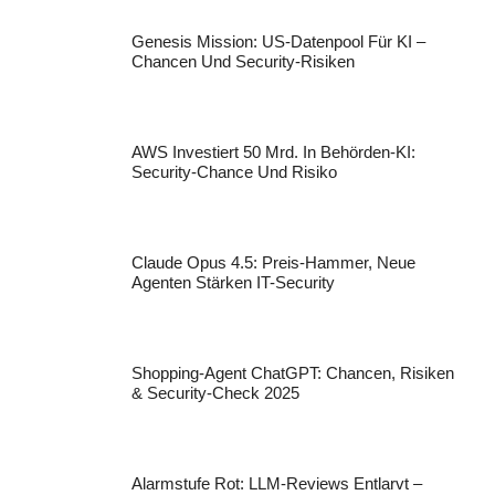
Genesis Mission: US-Datenpool Für KI –
Chancen Und Security-Risiken
AWS Investiert 50 Mrd. In Behörden-KI:
Security-Chance Und Risiko
Claude Opus 4.5: Preis-Hammer, Neue
Agenten Stärken IT-Security
Shopping-Agent ChatGPT: Chancen, Risiken
& Security-Check 2025
Alarmstufe Rot: LLM-Reviews Entlarvt –