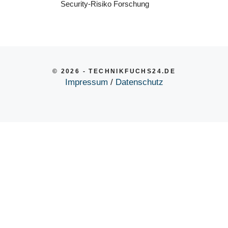
Security-Risiko Forschung
© 2026 - TECHNIKFUCHS24.DE
Impressum
/
Datenschutz