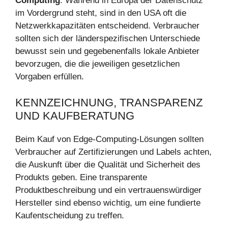
Computing
. Während in Europa der Datenschutz
im Vordergrund steht, sind in den USA oft die
Netzwerkkapazitäten entscheidend. Verbraucher
sollten sich der länderspezifischen Unterschiede
bewusst sein und gegebenenfalls lokale Anbieter
bevorzugen, die die jeweiligen gesetzlichen
Vorgaben erfüllen.
KENNZEICHNUNG, TRANSPARENZ
UND KAUFBERATUNG
Beim Kauf von Edge-Computing-Lösungen sollten
Verbraucher auf Zertifizierungen und Labels achten,
die Auskunft über die Qualität und Sicherheit des
Produkts geben. Eine transparente
Produktbeschreibung und ein vertrauenswürdiger
Hersteller sind ebenso wichtig, um eine fundierte
Kaufentscheidung zu treffen.