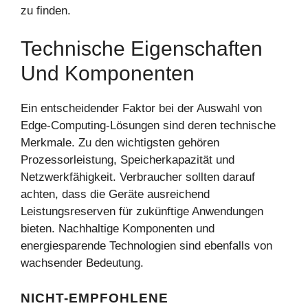
zu finden.
Technische Eigenschaften
Und Komponenten
Ein entscheidender Faktor bei der Auswahl von
Edge-Computing-Lösungen sind deren technische
Merkmale. Zu den wichtigsten gehören
Prozessorleistung, Speicherkapazität und
Netzwerkfähigkeit. Verbraucher sollten darauf
achten, dass die Geräte ausreichend
Leistungsreserven für zukünftige Anwendungen
bieten. Nachhaltige Komponenten und
energiesparende Technologien sind ebenfalls von
wachsender Bedeutung.
NICHT-EMPFOHLENE