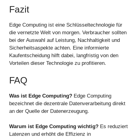
Fazit
Edge Computing ist eine Schlüsseltechnologie für
die vernetzte Welt von morgen. Verbraucher sollten
bei der Auswahl auf Leistung, Nachhaltigkeit und
Sicherheitsaspekte achten. Eine informierte
Kaufentscheidung hilft dabei, langfristig von den
Vorteilen dieser Technologie zu profitieren.
FAQ
Was ist Edge Computing?
Edge Computing
bezeichnet die dezentrale Datenverarbeitung direkt
an der Quelle der Datenerzeugung.
Warum ist Edge Computing wichtig?
Es reduziert
Latenzen und erhöht die Effizienz in