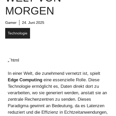
MORGEN
Gamer
24. Juni 2025
Technologie
„`html
In einer Welt, die zunehmend vernetzt ist, spielt
Edge Computing
eine essenzielle Rolle. Diese
Technologie ermöglicht es, Daten direkt dort zu
verarbeiten, wo sie generiert werden, anstatt sie an
zentrale Rechenzentren zu senden. Dieses
Paradigma gewinnt an Bedeutung, da es Latenzen
reduziert und die Effizienz in Echtzeitanwendungen,