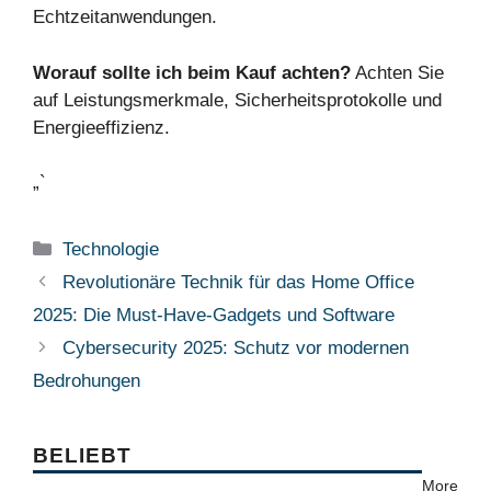
Echtzeitanwendungen.
Worauf sollte ich beim Kauf achten?
Achten Sie
auf Leistungsmerkmale, Sicherheitsprotokolle und
Energieeffizienz.
„`
Kategorien
Technologie
Revolutionäre Technik für das Home Office
2025: Die Must-Have-Gadgets und Software
Cybersecurity 2025: Schutz vor modernen
Bedrohungen
BELIEBT
More