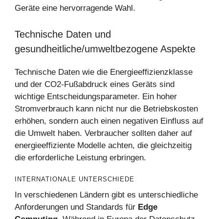
Geräte eine hervorragende Wahl.
Technische Daten und
gesundheitliche/umweltbezogene Aspekte
Technische Daten wie die Energieeffizienzklasse
und der CO2-Fußabdruck eines Geräts sind
wichtige Entscheidungsparameter. Ein hoher
Stromverbrauch kann nicht nur die Betriebskosten
erhöhen, sondern auch einen negativen Einfluss auf
die Umwelt haben. Verbraucher sollten daher auf
energieeffiziente Modelle achten, die gleichzeitig
die erforderliche Leistung erbringen.
INTERNATIONALE UNTERSCHIEDE
In verschiedenen Ländern gibt es unterschiedliche
Anforderungen und Standards für
Edge