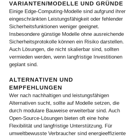
VARIANTEN/MODELLE UND GRÜNDE
Einige Edge-Computing-Modelle sind aufgrund ihrer
eingeschränkten Leistungsfähigkeit oder fehlender
Sicherheitsfunktionen weniger geeignet.
Insbesondere günstige Modelle ohne ausreichende
Sicherheitsprotokolle können ein Risiko darstellen.
Auch Lösungen, die nicht skalierbar sind, sollten
vermieden werden, wenn langfristige Investitionen
geplant sind.
ALTERNATIVEN UND
EMPFEHLUNGEN
Wer nach nachhaltigen und leistungsfähigen
Alternativen sucht, sollte auf Modelle setzen, die
durch modulare Bauweise erweiterbar sind. Auch
Open-Source-Lösungen bieten oft eine hohe
Flexibilität und langfristige Unterstützung. Für
umweltbewusste Verbraucher sind energieeffiziente