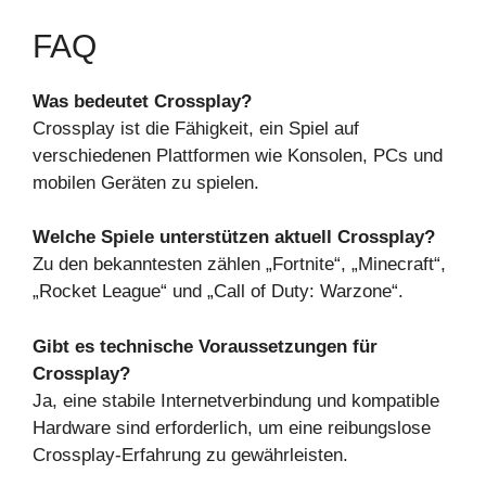
FAQ
Was bedeutet Crossplay?
Crossplay ist die Fähigkeit, ein Spiel auf
verschiedenen Plattformen wie Konsolen, PCs und
mobilen Geräten zu spielen.
Welche Spiele unterstützen aktuell Crossplay?
Zu den bekanntesten zählen „Fortnite“, „Minecraft“,
„Rocket League“ und „Call of Duty: Warzone“.
Gibt es technische Voraussetzungen für
Crossplay?
Ja, eine stabile Internetverbindung und kompatible
Hardware sind erforderlich, um eine reibungslose
Crossplay-Erfahrung zu gewährleisten.