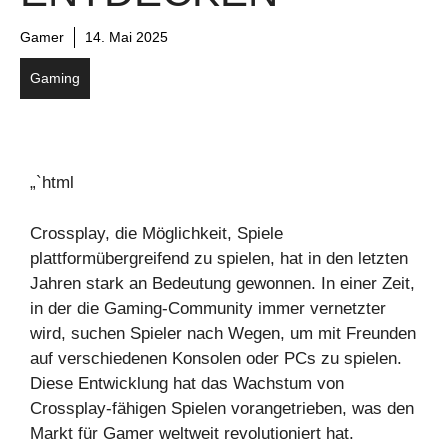
Gamer
14. Mai 2025
Gaming
„`html
Crossplay, die Möglichkeit, Spiele
plattformübergreifend zu spielen, hat in den letzten
Jahren stark an Bedeutung gewonnen. In einer Zeit,
in der die Gaming-Community immer vernetzter
wird, suchen Spieler nach Wegen, um mit Freunden
auf verschiedenen Konsolen oder PCs zu spielen.
Diese Entwicklung hat das Wachstum von
Crossplay-fähigen Spielen vorangetrieben, was den
Markt für Gamer weltweit revolutioniert hat.