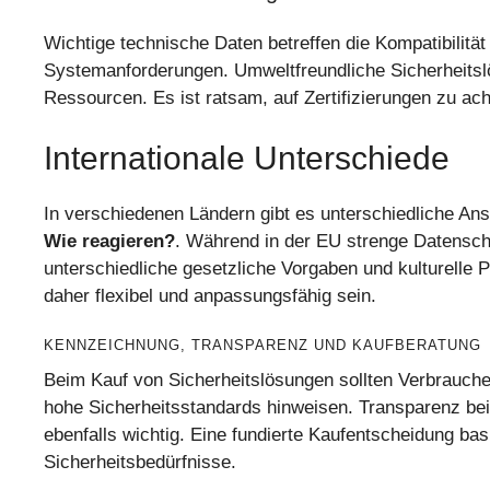
Wichtige technische Daten betreffen die Kompatibilit
Systemanforderungen. Umweltfreundliche Sicherheitsl
Ressourcen. Es ist ratsam, auf Zertifizierungen zu ach
Internationale Unterschiede
In verschiedenen Ländern gibt es unterschiedliche 
Wie reagieren?
. Während in der EU strenge Datenschu
unterschiedliche gesetzliche Vorgaben und kulturelle 
daher flexibel und anpassungsfähig sein.
KENNZEICHNUNG, TRANSPARENZ UND KAUFBERATUNG
Beim Kauf von Sicherheitslösungen sollten Verbraucher
hohe Sicherheitsstandards hinweisen. Transparenz bei
ebenfalls wichtig. Eine fundierte Kaufentscheidung bas
Sicherheitsbedürfnisse.