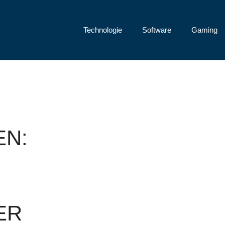
Technologie
Software
Gaming
EN:
ER