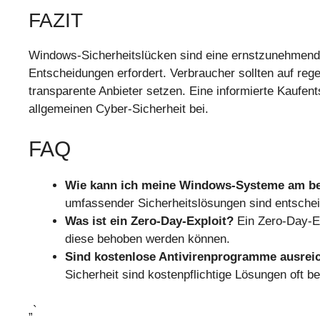
FAZIT
Windows-Sicherheitslücken sind eine ernstzunehmende 
Entscheidungen erfordert. Verbraucher sollten auf r
transparente Anbieter setzen. Eine informierte Kaufen
allgemeinen Cyber-Sicherheit bei.
FAQ
Wie kann ich meine Windows-Systeme am be
umfassender Sicherheitslösungen sind entsche
Was ist ein Zero-Day-Exploit?
Ein Zero-Day-Ex
diese behoben werden können.
Sind kostenlose Antivirenprogramme ausrei
Sicherheit sind kostenpflichtige Lösungen oft b
„`