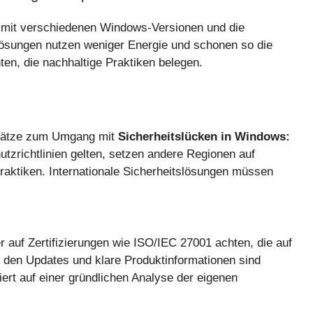
ät mit verschiedenen Windows-Versionen und die
ösungen nutzen weniger Energie und schonen so die
ten, die nachhaltige Praktiken belegen.
Ansätze zum Umgang mit
Sicherheitslücken in Windows:
tzrichtlinien gelten, setzen andere Regionen auf
Praktiken. Internationale Sicherheitslösungen müssen
 auf Zertifizierungen wie ISO/IEC 27001 achten, die auf
 den Updates und klare Produktinformationen sind
iert auf einer gründlichen Analyse der eigenen