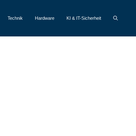
Technik
Hardware
KI & IT-Sicherheit