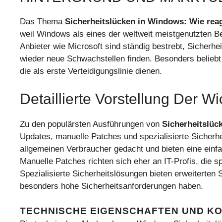
Das Thema
Sicherheitslücken in Windows: Wie rea
weil Windows als eines der weltweit meistgenutzten Be
Anbieter wie Microsoft sind ständig bestrebt, Sicherh
wieder neue Schwachstellen finden. Besonders beliebt 
die als erste Verteidigungslinie dienen.
Detaillierte Vorstellung Der W
Zu den populärsten Ausführungen von
Sicherheitslüc
Updates, manuelle Patches und spezialisierte Sicherh
allgemeinen Verbraucher gedacht und bieten eine einfa
Manuelle Patches richten sich eher an IT-Profis, die
Spezialisierte Sicherheitslösungen bieten erweiterten
besonders hohe Sicherheitsanforderungen haben.
TECHNISCHE EIGENSCHAFTEN UND K