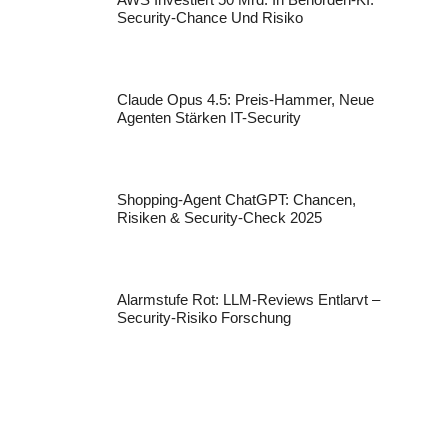
Security-Chance Und Risiko
Claude Opus 4.5: Preis-Hammer, Neue
Agenten Stärken IT-Security
Shopping-Agent ChatGPT: Chancen,
Risiken & Security-Check 2025
Alarmstufe Rot: LLM-Reviews Entlarvt –
Security-Risiko Forschung