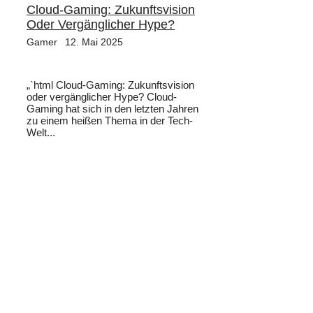
Cloud-Gaming: Zukunftsvision
Oder Vergänglicher Hype?
Gamer
12. Mai 2025
„`html Cloud-Gaming: Zukunftsvision
oder vergänglicher Hype? Cloud-
Gaming hat sich in den letzten Jahren
zu einem heißen Thema in der Tech-
Welt...