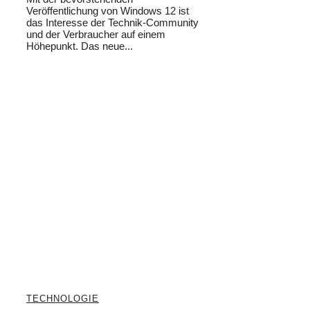
Veröffentlichung von Windows 12 ist
das Interesse der Technik-Community
und der Verbraucher auf einem
Höhepunkt. Das neue...
TECHNOLOGIE