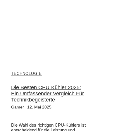
TECHNOLOGIE
Die Besten CPU-Kühler 2025:
Ein Umfassender Vergleich Für
Technikbegeisterte
Gamer
12. Mai 2025
Die Wahl des richtigen CPU-Kühlers ist
entscheidend für die Leistung und