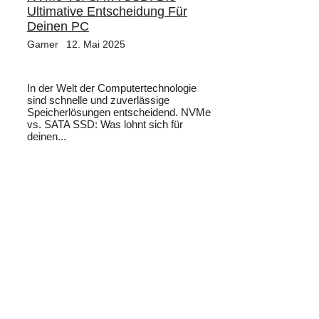
Ultimative Entscheidung Für
Deinen PC
Gamer
12. Mai 2025
In der Welt der Computertechnologie
sind schnelle und zuverlässige
Speicherlösungen entscheidend. NVMe
vs. SATA SSD: Was lohnt sich für
deinen...