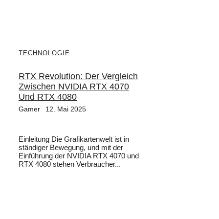
TECHNOLOGIE
RTX Revolution: Der Vergleich
Zwischen NVIDIA RTX 4070
Und RTX 4080
Gamer
12. Mai 2025
Einleitung Die Grafikartenwelt ist in
ständiger Bewegung, und mit der
Einführung der NVIDIA RTX 4070 und
RTX 4080 stehen Verbraucher...