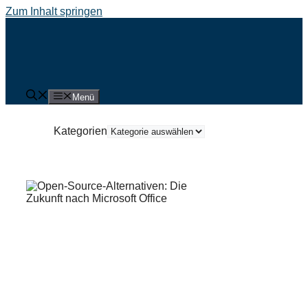
Zum Inhalt springen
Menü
Kategorien