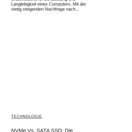
Langlebigkeit eines Computers. Mit der
stetig steigenden Nachfrage nach...
TECHNOLOGIE
NVMe Vs. SATA SSD: Die