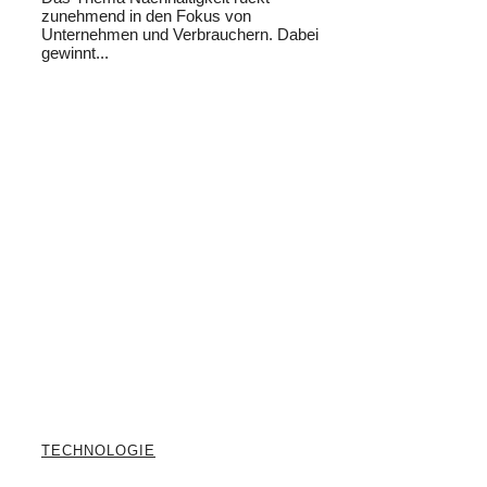
zunehmend in den Fokus von
Unternehmen und Verbrauchern. Dabei
gewinnt...
TECHNOLOGIE