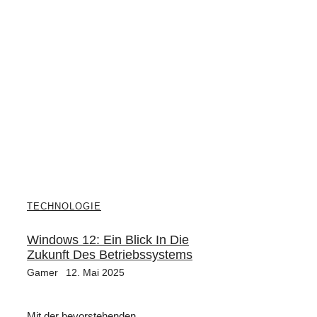
TECHNOLOGIE
Windows 12: Ein Blick In Die
Zukunft Des Betriebssystems
Gamer
12. Mai 2025
Mit der bevorstehenden