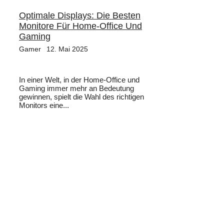
Optimale Displays: Die Besten
Monitore Für Home-Office Und
Gaming
Gamer
12. Mai 2025
In einer Welt, in der Home-Office und
Gaming immer mehr an Bedeutung
gewinnen, spielt die Wahl des richtigen
Monitors eine...