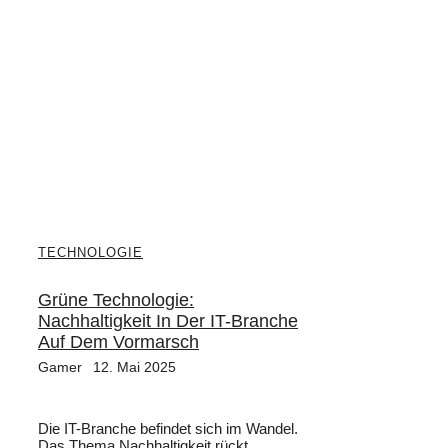
TECHNOLOGIE
Grüne Technologie:
Nachhaltigkeit In Der IT-Branche
Auf Dem Vormarsch
Gamer
12. Mai 2025
Die IT-Branche befindet sich im Wandel.
Das Thema Nachhaltigkeit rückt