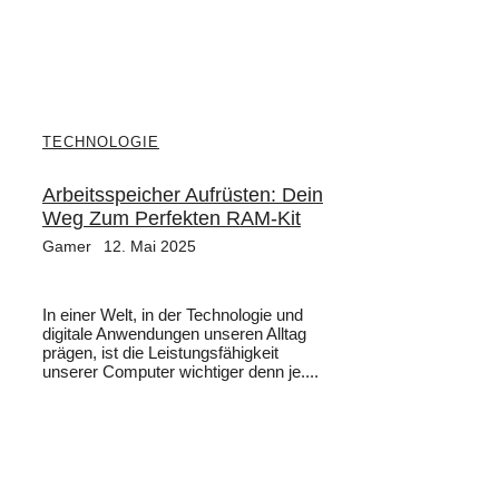
TECHNOLOGIE
Arbeitsspeicher Aufrüsten: Dein
Weg Zum Perfekten RAM-Kit
Gamer
12. Mai 2025
In einer Welt, in der Technologie und
digitale Anwendungen unseren Alltag
prägen, ist die Leistungsfähigkeit
unserer Computer wichtiger denn je....