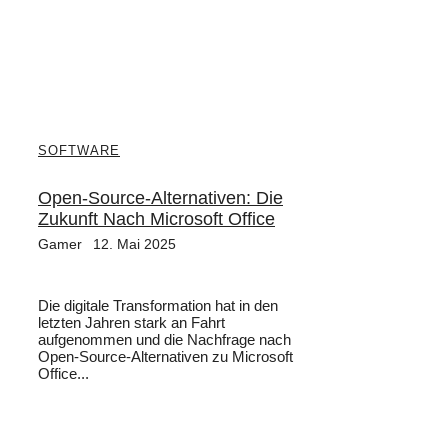
SOFTWARE
Open-Source-Alternativen: Die
Zukunft Nach Microsoft Office
Gamer
12. Mai 2025
Die digitale Transformation hat in den
letzten Jahren stark an Fahrt
aufgenommen und die Nachfrage nach
Open-Source-Alternativen zu Microsoft
Office...