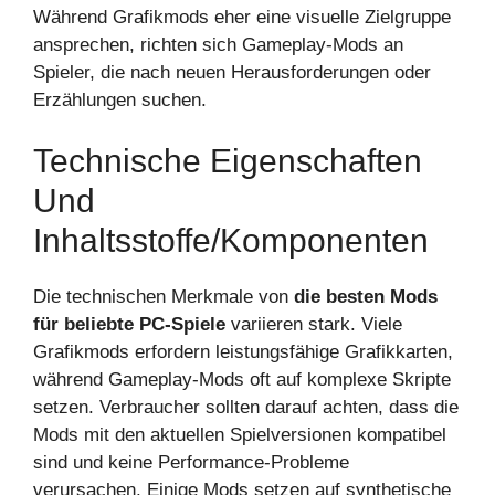
Während Grafikmods eher eine visuelle Zielgruppe
ansprechen, richten sich Gameplay-Mods an
Spieler, die nach neuen Herausforderungen oder
Erzählungen suchen.
Technische Eigenschaften
Und
Inhaltsstoffe/Komponenten
Die technischen Merkmale von
die besten Mods
für beliebte PC-Spiele
variieren stark. Viele
Grafikmods erfordern leistungsfähige Grafikkarten,
während Gameplay-Mods oft auf komplexe Skripte
setzen. Verbraucher sollten darauf achten, dass die
Mods mit den aktuellen Spielversionen kompatibel
sind und keine Performance-Probleme
verursachen. Einige Mods setzen auf synthetische