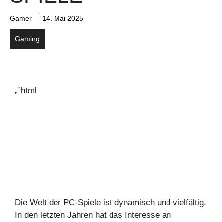
Gamer
14. Mai 2025
Gaming
„`html
Die Welt der PC-Spiele ist dynamisch und vielfältig.
In den letzten Jahren hat das Interesse an