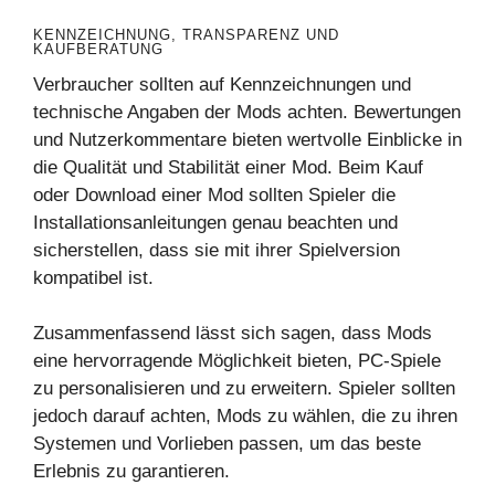
KENNZEICHNUNG, TRANSPARENZ UND
KAUFBERATUNG
Verbraucher sollten auf Kennzeichnungen und
technische Angaben der Mods achten. Bewertungen
und Nutzerkommentare bieten wertvolle Einblicke in
die Qualität und Stabilität einer Mod. Beim Kauf
oder Download einer Mod sollten Spieler die
Installationsanleitungen genau beachten und
sicherstellen, dass sie mit ihrer Spielversion
kompatibel ist.
Zusammenfassend lässt sich sagen, dass Mods
eine hervorragende Möglichkeit bieten, PC-Spiele
zu personalisieren und zu erweitern. Spieler sollten
jedoch darauf achten, Mods zu wählen, die zu ihren
Systemen und Vorlieben passen, um das beste
Erlebnis zu garantieren.