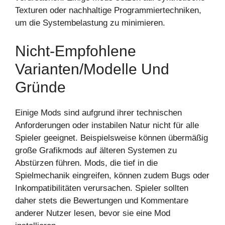
Texturen oder nachhaltige Programmiertechniken,
um die Systembelastung zu minimieren.
Nicht-Empfohlene
Varianten/Modelle Und
Gründe
Einige Mods sind aufgrund ihrer technischen
Anforderungen oder instabilen Natur nicht für alle
Spieler geeignet. Beispielsweise können übermäßig
große Grafikmods auf älteren Systemen zu
Abstürzen führen. Mods, die tief in die
Spielmechanik eingreifen, können zudem Bugs oder
Inkompatibilitäten verursachen. Spieler sollten
daher stets die Bewertungen und Kommentare
anderer Nutzer lesen, bevor sie eine Mod