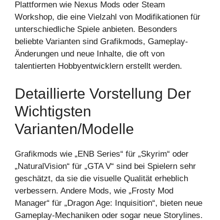
Plattformen wie Nexus Mods oder Steam
Workshop, die eine Vielzahl von Modifikationen für
unterschiedliche Spiele anbieten. Besonders
beliebte Varianten sind Grafikmods, Gameplay-
Änderungen und neue Inhalte, die oft von
talentierten Hobbyentwicklern erstellt werden.
Detaillierte Vorstellung Der
Wichtigsten
Varianten/Modelle
Grafikmods wie „ENB Series“ für „Skyrim“ oder
„NaturalVision“ für „GTA V“ sind bei Spielern sehr
geschätzt, da sie die visuelle Qualität erheblich
verbessern. Andere Mods, wie „Frosty Mod
Manager“ für „Dragon Age: Inquisition“, bieten neue
Gameplay-Mechaniken oder sogar neue Storylines.