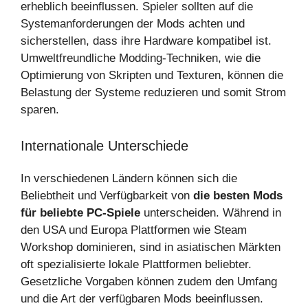
erheblich beeinflussen. Spieler sollten auf die
Systemanforderungen der Mods achten und
sicherstellen, dass ihre Hardware kompatibel ist.
Umweltfreundliche Modding-Techniken, wie die
Optimierung von Skripten und Texturen, können die
Belastung der Systeme reduzieren und somit Strom
sparen.
Internationale Unterschiede
In verschiedenen Ländern können sich die
Beliebtheit und Verfügbarkeit von
die besten Mods
für beliebte PC-Spiele
unterscheiden. Während in
den USA und Europa Plattformen wie Steam
Workshop dominieren, sind in asiatischen Märkten
oft spezialisierte lokale Plattformen beliebter.
Gesetzliche Vorgaben können zudem den Umfang
und die Art der verfügbaren Mods beeinflussen.