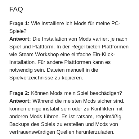
FAQ
Frage 1:
Wie installiere ich Mods für meine PC-
Spiele?
Antwort:
Die Installation von Mods variiert je nach
Spiel und Plattform. In der Regel bieten Plattformen
wie Steam Workshop eine einfache Ein-Klick-
Installation. Für andere Plattformen kann es
notwendig sein, Dateien manuell in die
Spielverzeichnisse zu kopieren.
Frage 2:
Können Mods mein Spiel beschädigen?
Antwort:
Während die meisten Mods sicher sind,
können einige instabil sein oder zu Konflikten mit
anderen Mods führen. Es ist ratsam, regelmäßig
Backups des Spiels zu erstellen und Mods von
vertrauenswürdigen Quellen herunterzuladen.