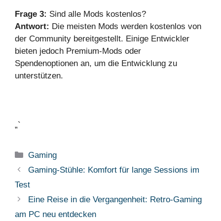
Frage 3:
Sind alle Mods kostenlos?
Antwort:
Die meisten Mods werden kostenlos von
der Community bereitgestellt. Einige Entwickler
bieten jedoch Premium-Mods oder
Spendenoptionen an, um die Entwicklung zu
unterstützen.
„`
Kategorien
Gaming
Gaming-Stühle: Komfort für lange Sessions im
Test
Eine Reise in die Vergangenheit: Retro-Gaming
am PC neu entdecken