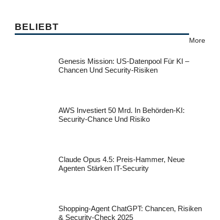
BELIEBT
More
Genesis Mission: US-Datenpool Für KI –
Chancen Und Security-Risiken
AWS Investiert 50 Mrd. In Behörden-KI:
Security-Chance Und Risiko
Claude Opus 4.5: Preis-Hammer, Neue
Agenten Stärken IT-Security
Shopping-Agent ChatGPT: Chancen, Risiken
& Security-Check 2025