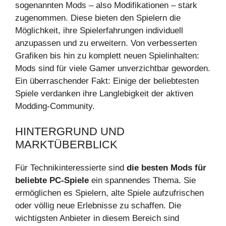
sogenannten Mods – also Modifikationen – stark
zugenommen. Diese bieten den Spielern die
Möglichkeit, ihre Spielerfahrungen individuell
anzupassen und zu erweitern. Von verbesserten
Grafiken bis hin zu komplett neuen Spielinhalten:
Mods sind für viele Gamer unverzichtbar geworden.
Ein überraschender Fakt: Einige der beliebtesten
Spiele verdanken ihre Langlebigkeit der aktiven
Modding-Community.
HINTERGRUND UND
MARKTÜBERBLICK
Für Technikinteressierte sind
die besten Mods für
beliebte PC-Spiele
ein spannendes Thema. Sie
ermöglichen es Spielern, alte Spiele aufzufrischen
oder völlig neue Erlebnisse zu schaffen. Die
wichtigsten Anbieter in diesem Bereich sind