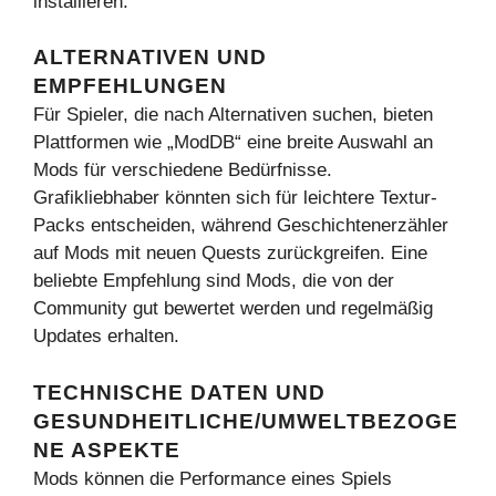
installieren.
ALTERNATIVEN UND
EMPFEHLUNGEN
Für Spieler, die nach Alternativen suchen, bieten
Plattformen wie „ModDB“ eine breite Auswahl an
Mods für verschiedene Bedürfnisse.
Grafikliebhaber könnten sich für leichtere Textur-
Packs entscheiden, während Geschichtenerzähler
auf Mods mit neuen Quests zurückgreifen. Eine
beliebte Empfehlung sind Mods, die von der
Community gut bewertet werden und regelmäßig
Updates erhalten.
TECHNISCHE DATEN UND
GESUNDHEITLICHE/UMWELTBEZOGE
NE ASPEKTE
Mods können die Performance eines Spiels