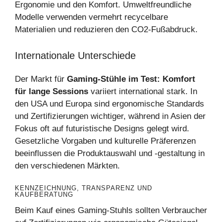
Ergonomie und den Komfort. Umweltfreundliche
Modelle verwenden vermehrt recycelbare
Materialien und reduzieren den CO2-Fußabdruck.
Internationale Unterschiede
Der Markt für
Gaming-Stühle im Test: Komfort
für lange Sessions
variiert international stark. In
den USA und Europa sind ergonomische Standards
und Zertifizierungen wichtiger, während in Asien der
Fokus oft auf futuristische Designs gelegt wird.
Gesetzliche Vorgaben und kulturelle Präferenzen
beeinflussen die Produktauswahl und -gestaltung in
den verschiedenen Märkten.
KENNZEICHNUNG, TRANSPARENZ UND
KAUFBERATUNG
Beim Kauf eines Gaming-Stuhls sollten Verbraucher