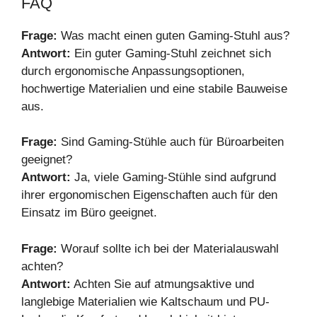
FAQ
Frage:
Was macht einen guten Gaming-Stuhl aus?
Antwort:
Ein guter Gaming-Stuhl zeichnet sich
durch ergonomische Anpassungsoptionen,
hochwertige Materialien und eine stabile Bauweise
aus.
Frage:
Sind Gaming-Stühle auch für Büroarbeiten
geeignet?
Antwort:
Ja, viele Gaming-Stühle sind aufgrund
ihrer ergonomischen Eigenschaften auch für den
Einsatz im Büro geeignet.
Frage:
Worauf sollte ich bei der Materialauswahl
achten?
Antwort:
Achten Sie auf atmungsaktive und
langlebige Materialien wie Kaltschaum und PU-