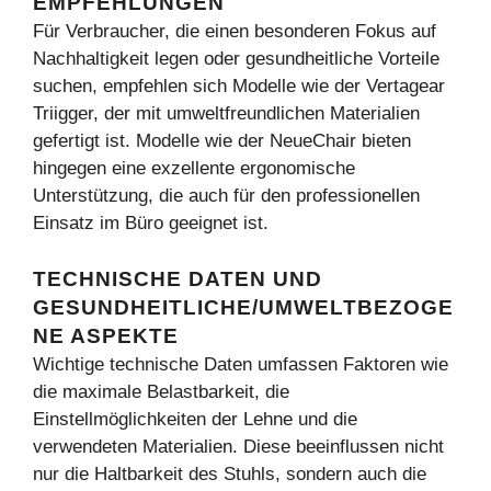
EMPFEHLUNGEN
Für Verbraucher, die einen besonderen Fokus auf
Nachhaltigkeit legen oder gesundheitliche Vorteile
suchen, empfehlen sich Modelle wie der Vertagear
Triigger, der mit umweltfreundlichen Materialien
gefertigt ist. Modelle wie der NeueChair bieten
hingegen eine exzellente ergonomische
Unterstützung, die auch für den professionellen
Einsatz im Büro geeignet ist.
TECHNISCHE DATEN UND
GESUNDHEITLICHE/UMWELTBEZOGE
NE ASPEKTE
Wichtige technische Daten umfassen Faktoren wie
die maximale Belastbarkeit, die
Einstellmöglichkeiten der Lehne und die
verwendeten Materialien. Diese beeinflussen nicht
nur die Haltbarkeit des Stuhls, sondern auch die