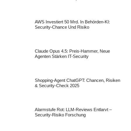
AWS Investiert 50 Mrd. In Behörden-KI:
Security-Chance Und Risiko
Claude Opus 4.5: Preis-Hammer, Neue
Agenten Stärken IT-Security
Shopping-Agent ChatGPT: Chancen, Risiken
& Security-Check 2025
Alarmstufe Rot: LLM-Reviews Entlarvt –
Security-Risiko Forschung