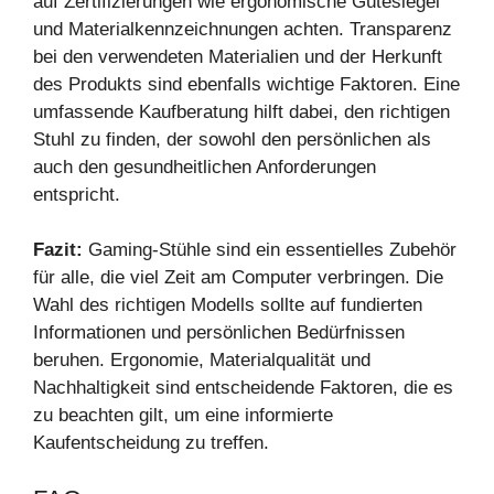
auf Zertifizierungen wie ergonomische Gütesiegel
und Materialkennzeichnungen achten. Transparenz
bei den verwendeten Materialien und der Herkunft
des Produkts sind ebenfalls wichtige Faktoren. Eine
umfassende Kaufberatung hilft dabei, den richtigen
Stuhl zu finden, der sowohl den persönlichen als
auch den gesundheitlichen Anforderungen
entspricht.
Fazit:
Gaming-Stühle sind ein essentielles Zubehör
für alle, die viel Zeit am Computer verbringen. Die
Wahl des richtigen Modells sollte auf fundierten
Informationen und persönlichen Bedürfnissen
beruhen. Ergonomie, Materialqualität und
Nachhaltigkeit sind entscheidende Faktoren, die es
zu beachten gilt, um eine informierte
Kaufentscheidung zu treffen.