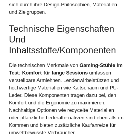
sich durch ihre Design-Philosophien, Materialien
und Zielgruppen.
Technische Eigenschaften
Und
Inhaltsstoffe/Komponenten
Die technischen Merkmale von
Gaming-Stühle im
Test: Komfort für lange Sessions
umfassen
verstellbare Armlehnen, Lendenwirbelstützen und
hochwertige Materialien wie Kaltschaum und PU-
Leder. Diese Komponenten tragen dazu bei, den
Komfort und die Ergonomie zu maximieren.
Nachhaltige Optionen wie recycelte Materialien
oder pflanzliche Lederalternativen sind ebenfalls im
Kommen und bieten zusätzliche Kaufanreize für
umweltbewusste Verbraucher.