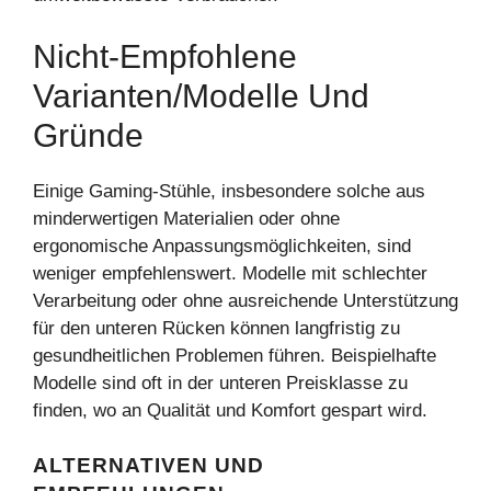
Nicht-Empfohlene
Varianten/Modelle Und
Gründe
Einige Gaming-Stühle, insbesondere solche aus
minderwertigen Materialien oder ohne
ergonomische Anpassungsmöglichkeiten, sind
weniger empfehlenswert. Modelle mit schlechter
Verarbeitung oder ohne ausreichende Unterstützung
für den unteren Rücken können langfristig zu
gesundheitlichen Problemen führen. Beispielhafte
Modelle sind oft in der unteren Preisklasse zu
finden, wo an Qualität und Komfort gespart wird.
ALTERNATIVEN UND