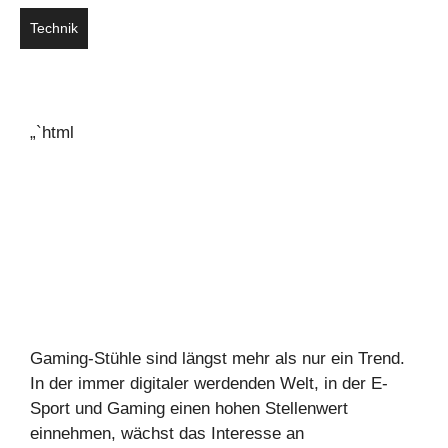
Technik
„`html
Gaming-Stühle sind längst mehr als nur ein Trend.
In der immer digitaler werdenden Welt, in der E-
Sport und Gaming einen hohen Stellenwert
einnehmen, wächst das Interesse an