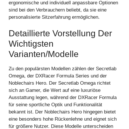
ergonomische und individuell anpassbare Optionen
sind bei den Verbrauchern beliebt, da sie eine
personalisierte Sitzerfahrung ermöglichen.
Detaillierte Vorstellung Der
Wichtigsten
Varianten/Modelle
Zu den populärsten Modellen zählen der Secretlab
Omega, der DXRacer Formula Series und der
Noblechairs Hero. Der Secretlab Omega richtet
sich an Gamer, die Wert auf eine luxuriöse
Ausstattung legen, während der DXRacer Formula
für seine sportliche Optik und Funktionalität
bekannt ist. Der Noblechairs Hero hingegen bietet
eine besonders hohe Rückenlehne und eignet sich
für größere Nutzer. Diese Modelle unterscheiden