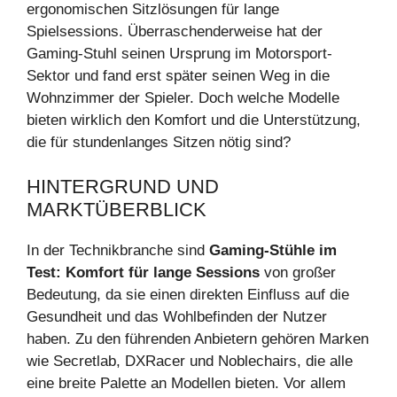
ergonomischen Sitzlösungen für lange
Spielsessions. Überraschenderweise hat der
Gaming-Stuhl seinen Ursprung im Motorsport-
Sektor und fand erst später seinen Weg in die
Wohnzimmer der Spieler. Doch welche Modelle
bieten wirklich den Komfort und die Unterstützung,
die für stundenlanges Sitzen nötig sind?
HINTERGRUND UND
MARKTÜBERBLICK
In der Technikbranche sind
Gaming-Stühle im
Test: Komfort für lange Sessions
von großer
Bedeutung, da sie einen direkten Einfluss auf die
Gesundheit und das Wohlbefinden der Nutzer
haben. Zu den führenden Anbietern gehören Marken
wie Secretlab, DXRacer und Noblechairs, die alle
eine breite Palette an Modellen bieten. Vor allem